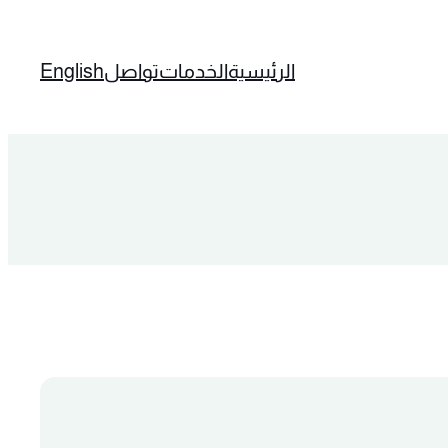
الرئيسية
الخدمات
تواصل
English