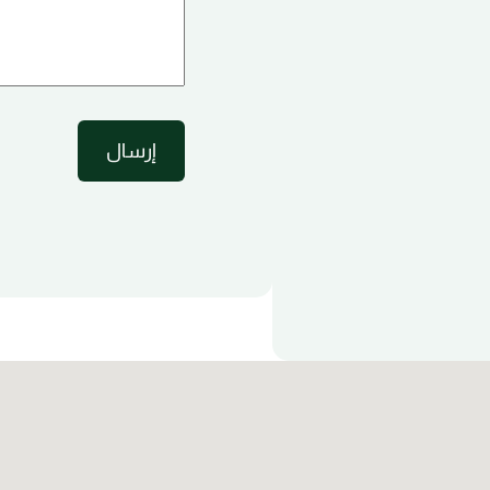
إرسال