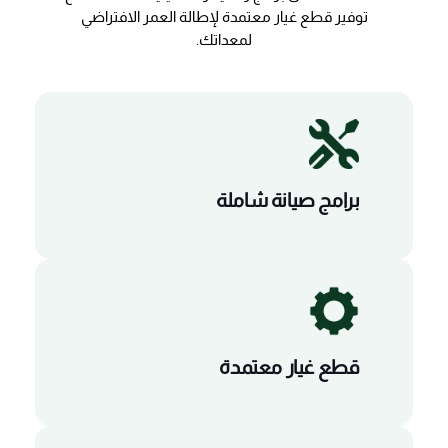
توفير قطع غيار معتمدة لإطالة العمر الافتراضي
لمعداتك.
برامج صيانة شاملة
قطع غيار معتمدة