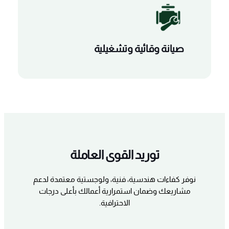
صيانة وقائية وتشغيلية
توريد القوى العاملة
نوفر كفاءات هندسية، فنية، ولوجستية معتمدة لدعم
مشاريعك وضمان استمرارية أعمالك بأعلى درجات
الاحترافية.