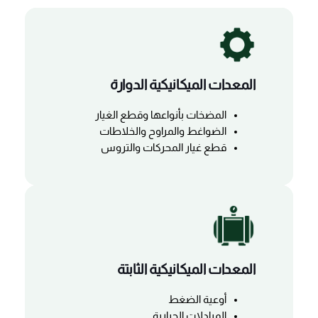
المعدات الميكانيكية الدوارة
المضخات بأنواعها وقطع الغيار
الضواغط والمراوح والخلاطات
قطع غيار المحركات والتروس
المعدات الميكانيكية الثابتة
أوعية الضغط
المبادلات الحرارية