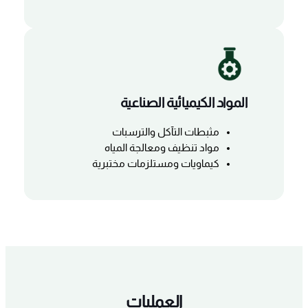
المواد الكيميائية الصناعية
مثبطات التآكل والترسبات
مواد تنظيف ومعالجة المياه
كيماويات ومستلزمات مختبرية
العمليات