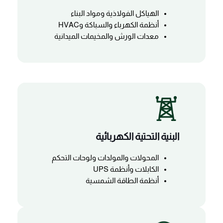
الهياكل الفولاذية ومواد البناء
أنظمة الكهرباء والسباكة وHVAC
معدات الورش والمخيمات الميدانية
البنية التحتية الكهربائية
المحولات والمولدات ولوحات التحكم
الكابلات وأنظمة UPS
أنظمة الطاقة الشمسية