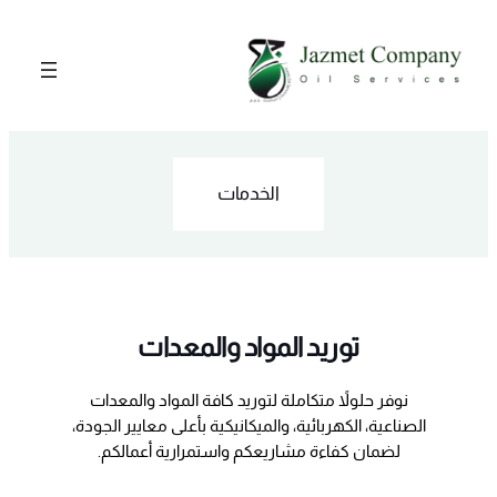
تخطى
إلى
المحتوى
الخدمات
توريد المواد والمعدات
نوفر حلولاً متكاملة لتوريد كافة المواد والمعدات
الصناعية، الكهربائية، والميكانيكية بأعلى معايير الجودة،
لضمان كفاءة مشاريعكم واستمرارية أعمالكم.