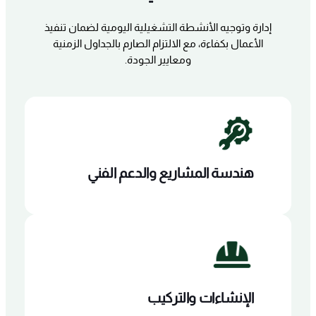
إدارة وتوجيه الأنشطة التشغيلية اليومية لضمان تنفيذ
الأعمال بكفاءة، مع الالتزام الصارم بالجداول الزمنية
ومعايير الجودة.
هندسة المشاريع والدعم الفني
الإنشاءات والتركيب