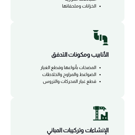
الخزانات وملحقاتها
الأنابيب ومكونات التدفق
المضخات بأنواعها وقطع الغيار
الضواغط والمراوح والخلاطات
قطع غيار المحركات والتروس
الإنشاءات وتركيبات المباني