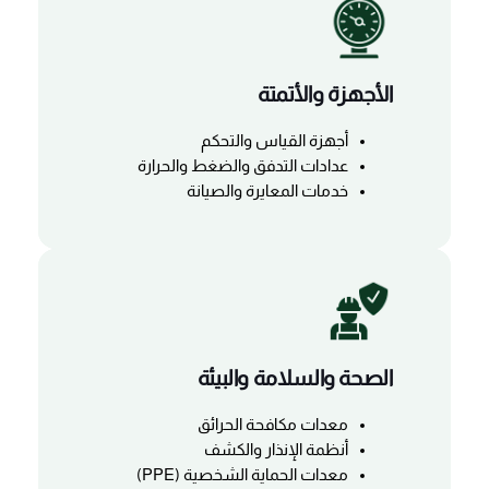
الأجهزة والأتمتة
أجهزة القياس والتحكم
عدادات التدفق والضغط والحرارة
خدمات المعايرة والصيانة
الصحة والسلامة والبيئة
معدات مكافحة الحرائق
أنظمة الإنذار والكشف
معدات الحماية الشخصية (PPE)