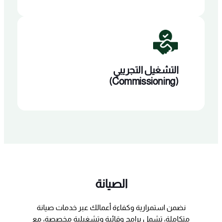
التشغيل التجريبي
(Commissioning)
الصيانة
نضمن استمرارية وكفاءة أعمالك عبر خدمات صيانة
متكاملة، تشمل برامج وقائية وتشغيلية مخصصة، مع